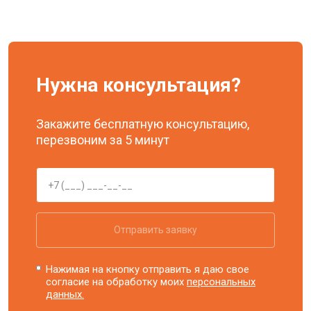
Нужна консультация?
Закажите бесплатную консультацию,
перезвоним за 5 минут
Отправить заявку
Нажимая на кнопку отправить я даю свое
согласие на обработку моих
персональных
данных.