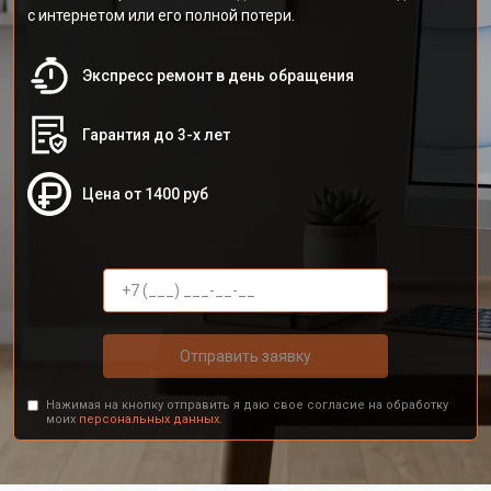
с интернетом или его полной потери.
Экспресс ремонт в день обращения
Гарантия до 3-х лет
Цена от 1400 руб
Отправить заявку
Нажимая на кнопку отправить я даю свое согласие на обработку
моих
персональных данных.