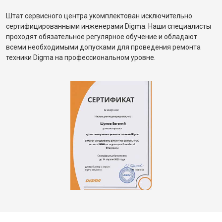
Штат сервисного центра укомплектован исключительно
сертифицированными инженерами Digma. Наши специалисты
проходят обязательное регулярное обучение и обладают
всеми необходимыми допусками для проведения ремонта
техники Digma на профессиональном уровне.