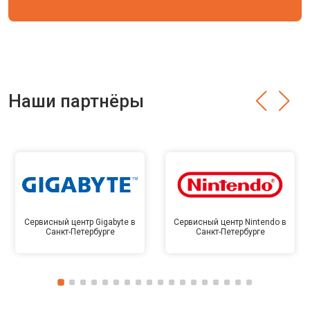
Наши партнёры
Сервисный центр Gigabyte в
Сервисный центр Nintendo в
Санкт-Петербурге
Санкт-Петербурге