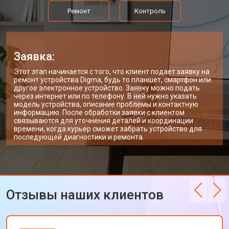
Ремонт
Контроль
Заявка:
Этот этап начинается с того, что клиент подает заявку на
ремонт устройства Digma, будь то планшет, смартфон или
другое электронное устройство. Заявку можно подать
через интернет или по телефону. В ней нужно указать
модель устройства, описание проблемы и контактную
информацию. После обработки заявки с клиентом
связываются для уточнения деталей и координации
времени, когда курьер сможет забрать устройство для
последующей диагностики и ремонта.
Отзывы наших клиентов