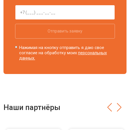
Отправить заявку
Нажимая на кнопку отправить я даю свое
согласие на обработку моих
персональных
данных.
Наши партнёры