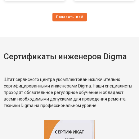
Сертификаты инженеров Digma
Штат сервисного центра укомплектован исключительно
сертифицированными инженерами Digma. Наши специалисты
проходят обязательное регулярное обучение и обладают
всеми необходимыми допусками для проведения ремонта
техники Digma на профессиональном уровне.