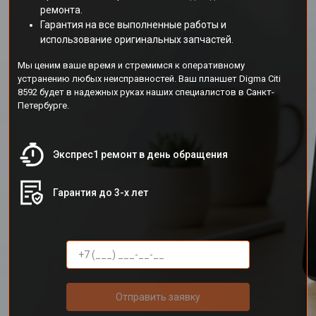
ремонта.
Гарантия на все выполненные работы и
использование оригинальных запчастей.
Мы ценим ваше время и стремимся к оперативному
устранению любых неисправностей. Ваш планшет Digma Citi
8592 будет в надежных руках наших специалистов в Санкт-
Петербурге.
Экспрес1 ремонт в день обращения
Гарантия до 3-х лет
Отправить заявку