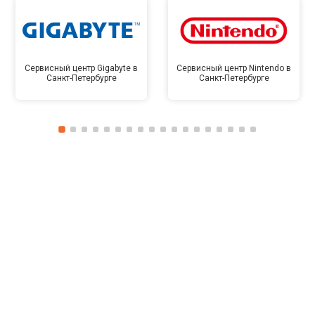
Сервисный центр Gigabyte в
Сервисный центр Nintendo в
Санкт-Петербурге
Санкт-Петербурге