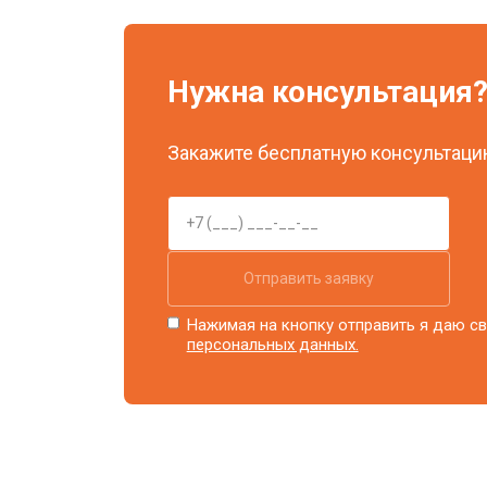
Нужна консультация
Закажите бесплатную консультацию
Отправить заявку
Нажимая на кнопку отправить я даю св
персональных данных.