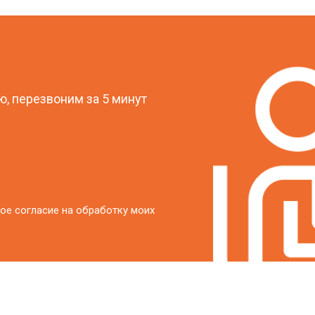
?
, перезвоним за 5 минут
ое согласие на обработку моих