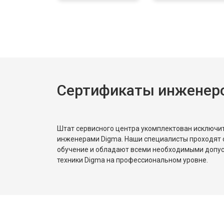
Сертификаты инженер
Штат сервисного центра укомплектован исключ
инженерами Digma. Наши специалисты проходят 
обучение и обладают всеми необходимыми допу
техники Digma на профессиональном уровне.