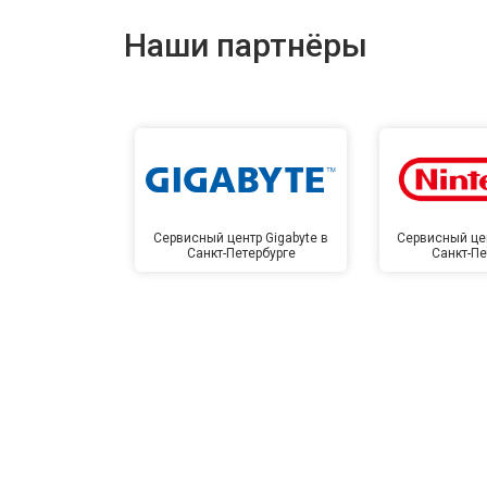
Наши партнёры
Сервисный центр Gigabyte в
Сервисный цен
Санкт-Петербурге
Санкт-Пе