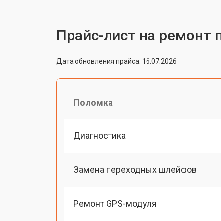
Прайс-лист на ремонт 
Дата обновления прайса: 16.07.2026
Поломка
Диагностика
Замена переходных шлейфов
Ремонт GPS-модуля