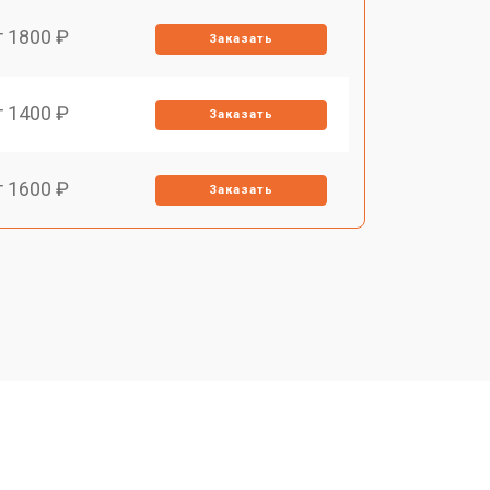
т 1800 ₽
Заказать
т 1400 ₽
Заказать
т 1600 ₽
Заказать
т 1900 ₽
Заказать
т 1600 ₽
Заказать
т 2500 ₽
Заказать