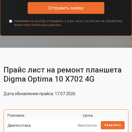
Отправить заявку
Нажимая на кнопку отправить я даю свое согласие на обработку
моих
персональных данных.
Прайс лист на ремонт планшета
Digma Optima 10 X702 4G
Дата обновления прайса: 17.07.2026
Поломка
Цена
Диагностика
бесплатно
Заказать