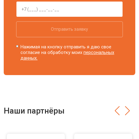
Отправить заявку
Нажимая на кнопку отправить я даю свое
согласие на обработку моих
персональных
данных.
Наши партнёры