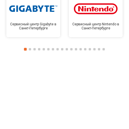
Сервисный центр Gigabyte в
Сервисный центр Nintendo в
Санкт-Петербурге
Санкт-Петербурге